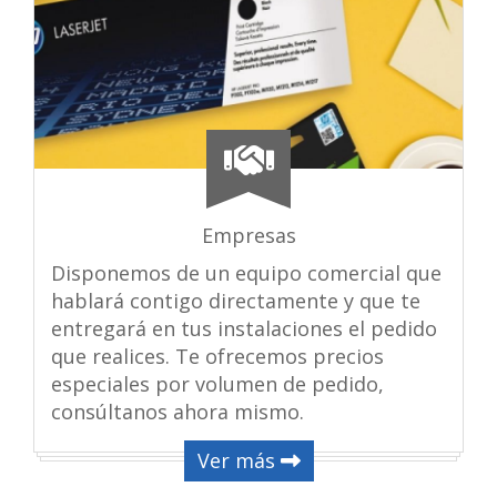
Empresas
Disponemos de un equipo comercial que
hablará contigo directamente y que te
entregará en tus instalaciones el pedido
que realices. Te ofrecemos precios
especiales por volumen de pedido,
consúltanos ahora mismo.
Ver más