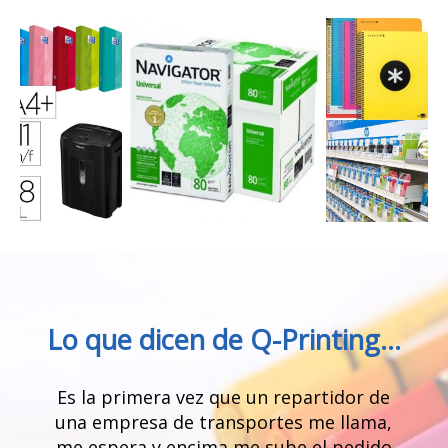
Lo que dicen de Q-Printing…
Es la primera vez que un repartidor de
una empresa de transportes me llama,
me espera y encima me sube el pedido