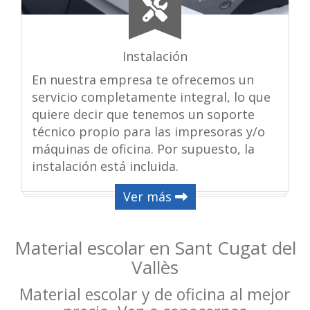
Instalación
En nuestra empresa te ofrecemos un
servicio completamente integral, lo que
quiere decir que tenemos un soporte
técnico propio para las impresoras y/o
máquinas de oficina. Por supuesto, la
instalación está incluida.
Ver más
Material escolar en Sant Cugat del
Vallès
Material escolar y de oficina al mejor