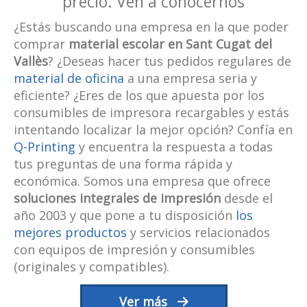
precio. Ven a conocernos
¿Estás buscando una empresa en la que poder
comprar
material escolar en Sant Cugat del
Vallès
? ¿Deseas hacer tus pedidos regulares de
material de oficina
a una empresa seria y
eficiente? ¿Eres de los que apuesta por los
consumibles de impresora recargables y estás
intentando localizar la mejor opción? Confía en
Q-Printing
y encuentra la respuesta a todas
tus preguntas de una forma rápida y
económica. Somos una empresa que ofrece
soluciones integrales de impresión
desde el
año 2003 y que pone a tu disposición
los
mejores productos
y servicios relacionados
con equipos de impresión y consumibles
(originales y compatibles).
Ver más