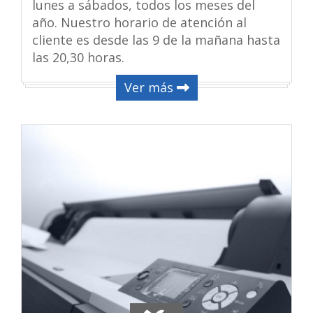
lunes a sábados, todos los meses del
año. Nuestro horario de atención al
cliente es desde las 9 de la mañana hasta
las 20,30 horas.
Ver más