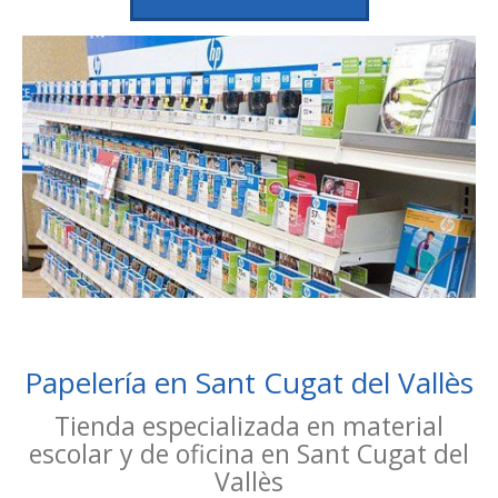
Papelería en Sant Cugat del Vallès
Tienda especializada en material
escolar y de oficina en Sant Cugat del
Vallès