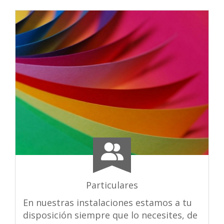
Particulares
En nuestras instalaciones estamos a tu
disposición siempre que lo necesites, de