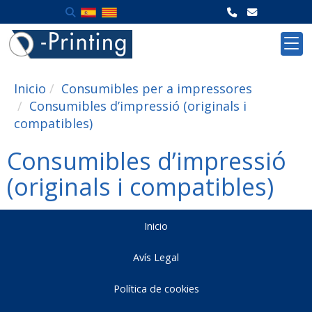
Inicio
Consumibles per a impressores
Consumibles d’impressió (originals i
compatibles)
Consumibles d’impressió
(originals i compatibles)
Inicio
Avís Legal
Política de cookies