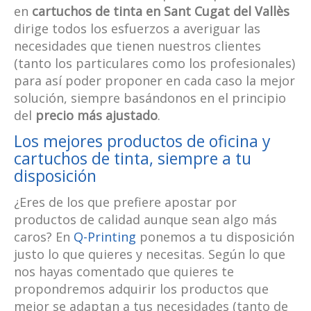
en
cartuchos de tinta en Sant Cugat del Vallès
dirige todos los esfuerzos a averiguar las
necesidades que tienen nuestros clientes
(tanto los particulares como los profesionales)
para así poder proponer en cada caso la mejor
solución, siempre basándonos en el principio
del
precio más ajustado
.
Los mejores productos de oficina y
cartuchos de tinta, siempre a tu
disposición
¿Eres de los que prefiere apostar por
productos de calidad aunque sean algo más
caros? En
Q-Printing
ponemos a tu disposición
justo lo que quieres y necesitas. Según lo que
nos hayas comentado que quieres te
propondremos adquirir los productos que
mejor se adaptan a tus necesidades (tanto de