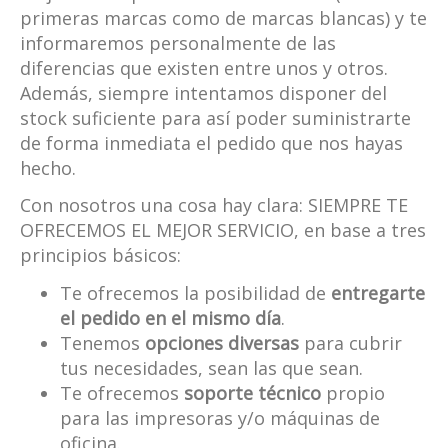
primeras marcas como de marcas blancas) y te
informaremos personalmente de las
diferencias que existen entre unos y otros.
Además, siempre intentamos disponer del
stock suficiente para así poder suministrarte
de forma inmediata el pedido que nos hayas
hecho.
Con nosotros una cosa hay clara: SIEMPRE TE
OFRECEMOS EL MEJOR SERVICIO, en base a tres
principios básicos:
Te ofrecemos la posibilidad de
entregarte
el pedido en el mismo día
.
Tenemos
opciones diversas
para cubrir
tus necesidades, sean las que sean.
Te ofrecemos
soporte técnico
propio
para las impresoras y/o máquinas de
oficina.