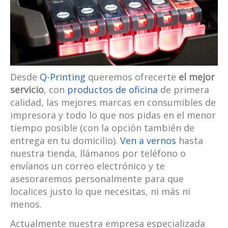
Desde
Q-Printing
queremos ofrecerte
el mejor
servicio
, con
productos de oficina
de primera
calidad, las mejores marcas en consumibles de
impresora y todo lo que nos pidas en el menor
tiempo posible (con la opción también de
entrega en tu domicilio).
Ven a vernos
hasta
nuestra tienda, llámanos por teléfono o
envíanos un correo electrónico y te
asesoraremos personalmente para que
localices justo lo que necesitas, ni más ni
menos.
Actualmente nuestra empresa especializada