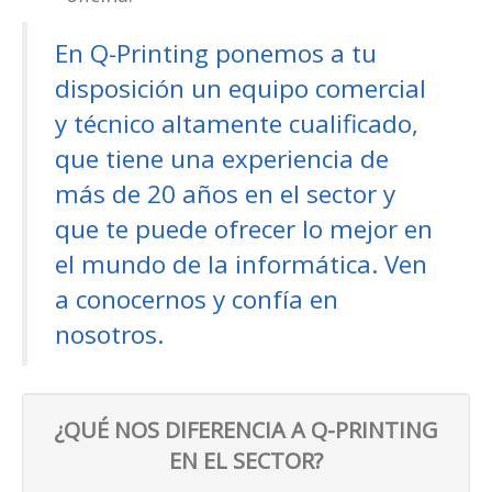
En Q-Printing ponemos a tu
disposición un equipo comercial
y técnico altamente cualificado,
que tiene una experiencia de
más de 20 años en el sector y
que te puede ofrecer lo mejor en
el mundo de la informática. Ven
a conocernos y confía en
nosotros.
¿QUÉ NOS DIFERENCIA A Q-PRINTING
EN EL SECTOR?